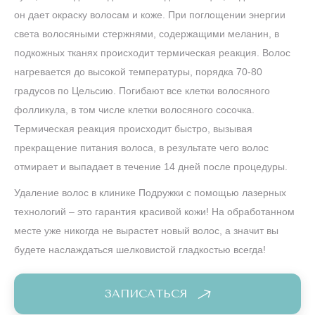
он дает окраску волосам и коже. При поглощении энергии
света волосяными стержнями, содержащими меланин, в
подкожных тканях происходит термическая реакция. Волос
нагревается до высокой температуры, порядка 70-80
градусов по Цельсию. Погибают все клетки волосяного
фолликула, в том числе клетки волосяного сосочка.
Термическая реакция происходит быстро, вызывая
прекращение питания волоса, в результате чего волос
отмирает и выпадает в течение 14 дней после процедуры.
Удаление волос в клинике Подружки с помощью лазерных
технологий – это гарантия красивой кожи! На обработанном
месте уже никогда не вырастет новый волос, а значит вы
будете наслаждаться шелковистой гладкостью всегда!
ЗАПИСАТЬСЯ