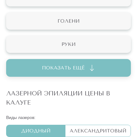
ГОЛЕНИ
РУКИ
ПОКАЗАТЬ ЕЩЁ
ЛАЗЕРНОЙ ЭПИЛЯЦИИ ЦЕНЫ В
КАЛУГЕ
Виды лазеров:
ДИОДНЫЙ
АЛЕКСАНДРИТОВЫЙ