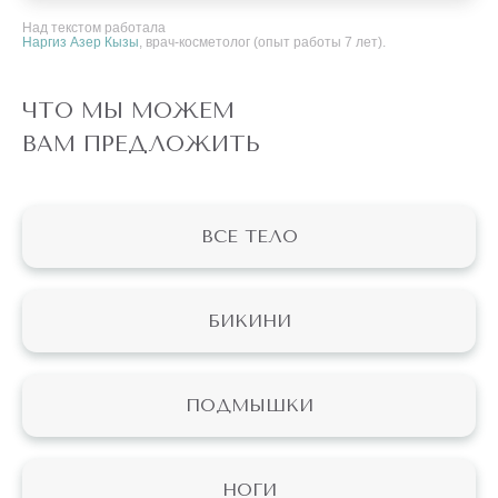
Над текстом работала
Наргиз Азер Кызы
, врач-косметолог (опыт работы 7 лет).
ЧТО МЫ МОЖЕМ
ВАМ ПРЕДЛОЖИТЬ
ВСЕ ТЕЛО
БИКИНИ
ПОДМЫШКИ
НОГИ