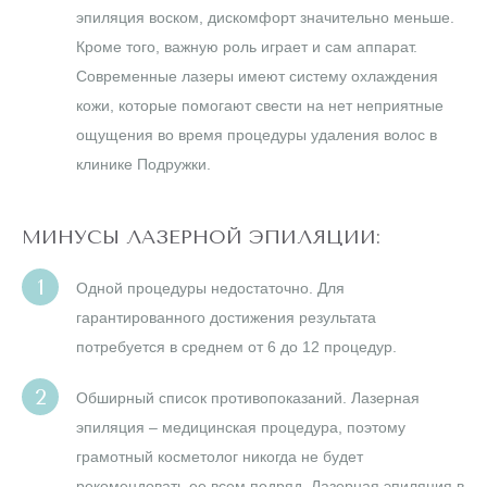
эпиляция воском, дискомфорт значительно меньше.
Кроме того, важную роль играет и сам аппарат.
Современные лазеры имеют систему охлаждения
кожи, которые помогают свести на нет неприятные
ощущения во время процедуры удаления волос в
клинике Подружки.
МИНУСЫ ЛАЗЕРНОЙ ЭПИЛЯЦИИ:
Одной процедуры недостаточно. Для
гарантированного достижения результата
потребуется в среднем от 6 до 12 процедур.
Обширный список противопоказаний. Лазерная
эпиляция – медицинская процедура, поэтому
грамотный косметолог никогда не будет
рекомендовать ее всем подряд. Лазерная эпиляция в