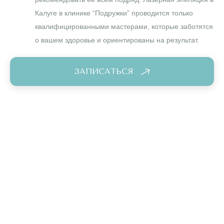
Калуге в клинике “Подружки” проводится только
квалифицированными мастерами, которые заботятся
о вашем здоровье и ориентированы на результат.
ЗАПИСАТЬСЯ