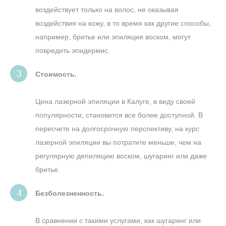
воздействует только на волос, не оказывая
ТЕЛО
воздействия на кожу, в то время как другие способы,
ВСЕ
например, бритье или эпиляция воском, могут
повредить эпидермис.
ПРОЦЕДУРЫ
ДОПОЛНИТЕЛЬНЫЕ
Стоимость.
Цена лазерной эпиляции в Калуге, в виду своей
популярности, становится все более доступной. В
пересчете на долгосрочную перспективу, на курс
лазерной эпиляции вы потратите меньше, чем на
регулярную депиляцию воском, шугаринг или даже
бритье.
Безболезненность.
В сравнении с такими услугами, как шугаринг или